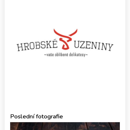
Poslední fotografie