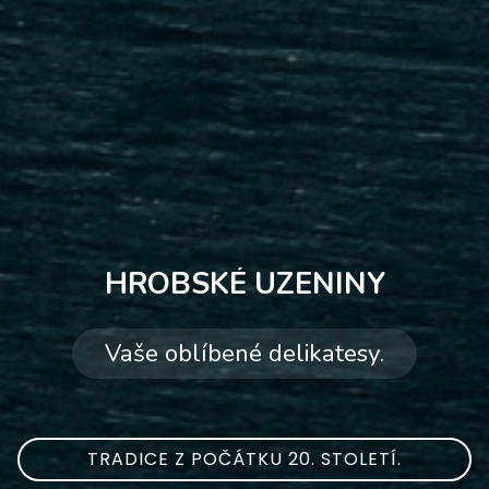
HROBSKÉ UZENINY
Vaše oblíbené delikatesy.
TRADICE Z POČÁTKU 20. STOLETÍ.