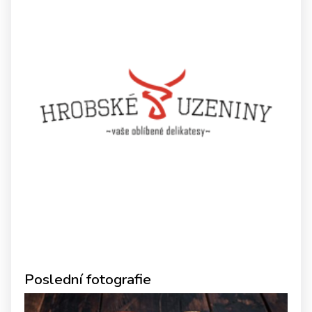
Poslední fotografie