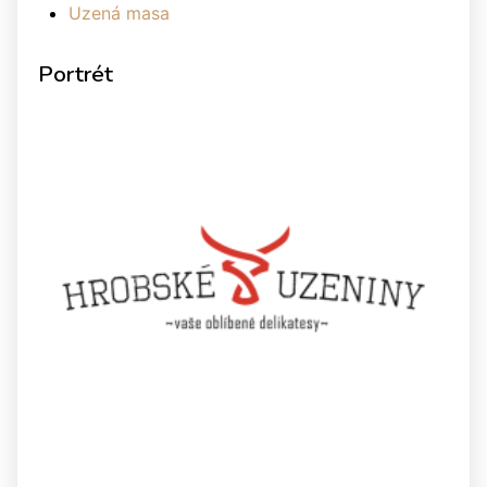
Uzená masa
Portrét