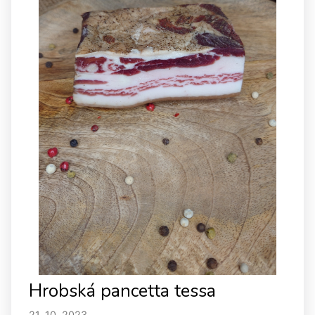
Hrobská pancetta tessa
21. 10. 2023