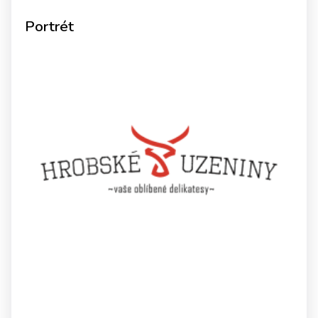
Portrét