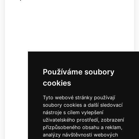
Používáme soubory
cookies
Tyto webové stránky používají
soubory cookies a další sledovací
nástroje s cílem vylepšení
uživatelského prostředí, zobrazení
přizpůsobeného obsahu a reklam,
analýzy návštěvnosti webových