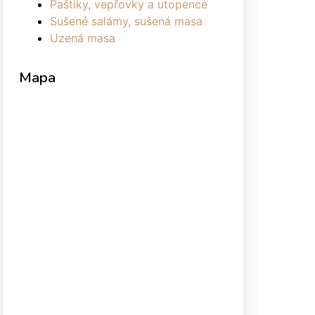
Paštiky, vepřovky a utopence
Sušené salámy, sušená masa
Uzená masa
Mapa