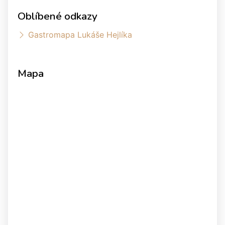
Oblíbené odkazy
Gastromapa Lukáše Hejlíka
Mapa