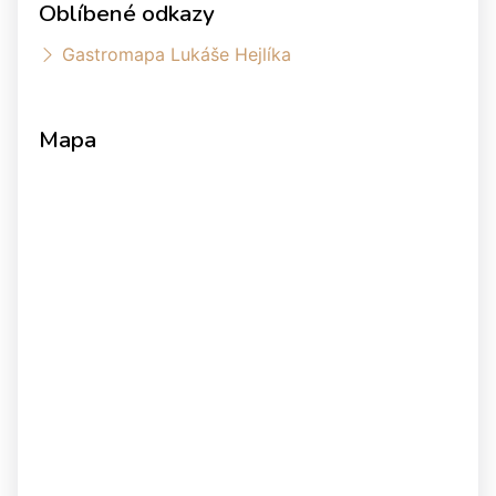
Oblíbené odkazy
Gastromapa Lukáše Hejlíka
Mapa