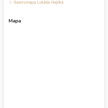
Gastromapa Lukáše Hejlíka
Mapa