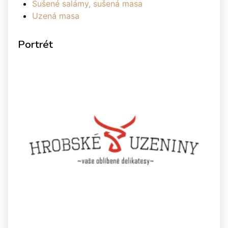
Sušené salámy, sušená masa
Uzená masa
Portrét