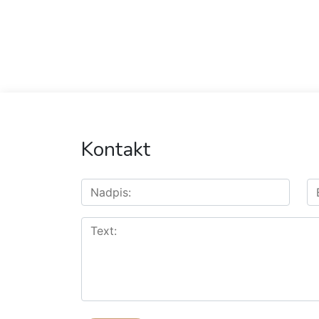
Kontakt