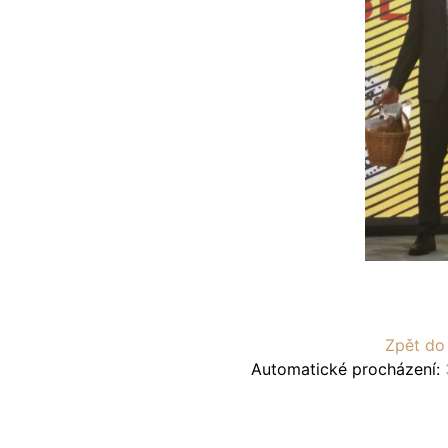
Zpět do
Automatické procházení: