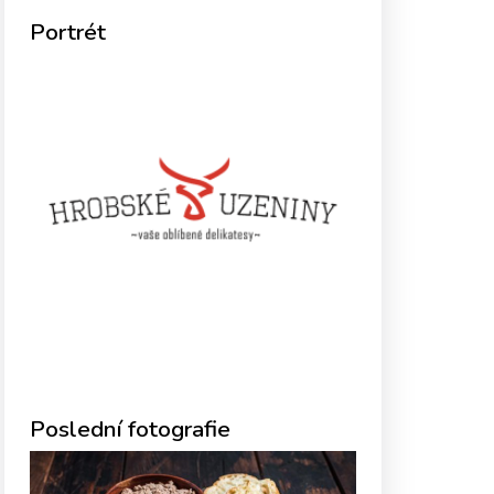
Portrét
Poslední fotografie