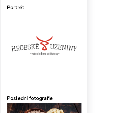
Portrét
Poslední fotografie