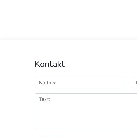
Kontakt