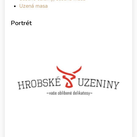
Uzená masa
Portrét