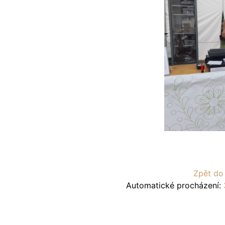
Zpět do
Automatické procházení: