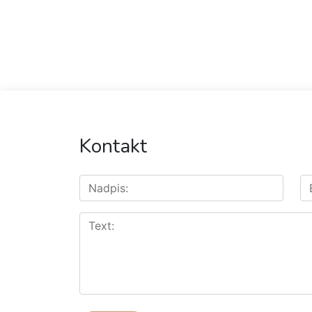
Kontakt