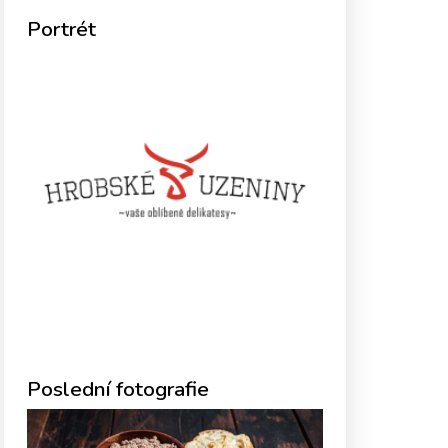
Portrét
Poslední fotografie