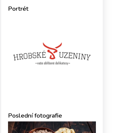
Portrét
Poslední fotografie