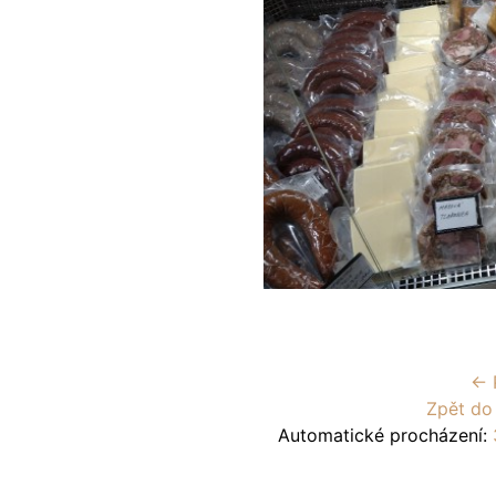
← 
Zpět do
Automatické procházení: