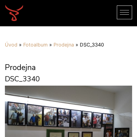
Úvod
»
Fotoalbum
»
Prodejna
»
DSC_3340
Prodejna
DSC_3340