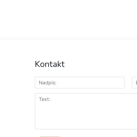
Kontakt