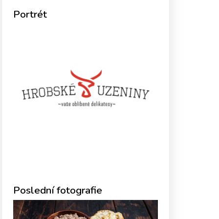
Portrét
Poslední fotografie