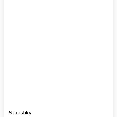
Statistiky