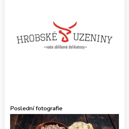
Poslední fotografie