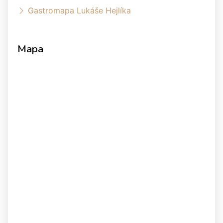
Gastromapa Lukáše Hejlíka
Mapa