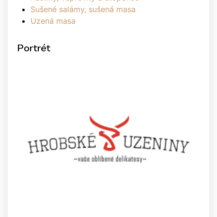
Sušené salámy, sušená masa
Uzená masa
Portrét