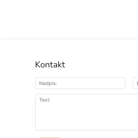
Kontakt