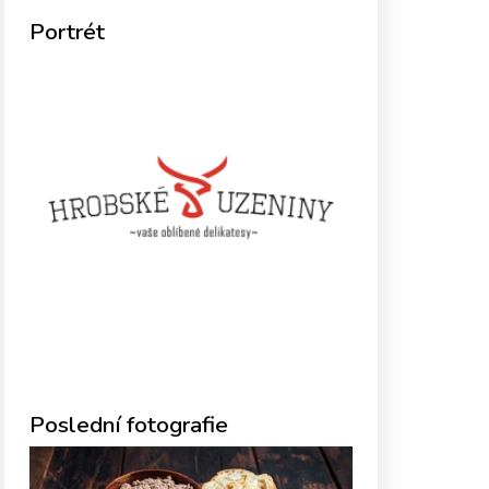
Portrét
Poslední fotografie