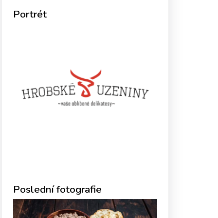
Portrét
Poslední fotografie