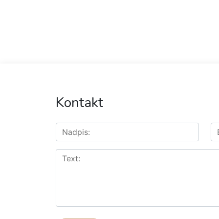
Kontakt