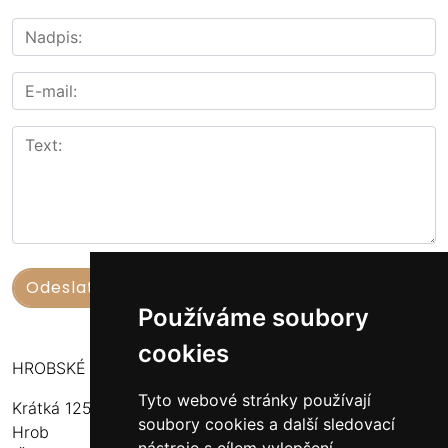
Používáme soubory
cookies
HROBSKÉ UZENINY
Tyto webové stránky používají
Krátká 125
soubory cookies a další sledovací
Hrob