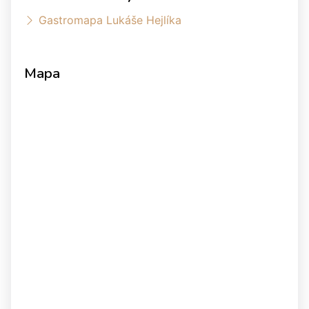
Gastromapa Lukáše Hejlíka
Mapa