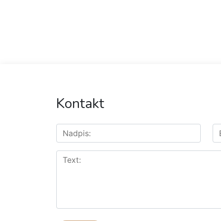
Kontakt