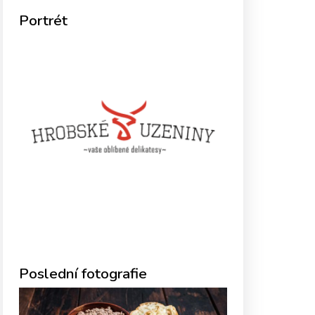
Portrét
Poslední fotografie