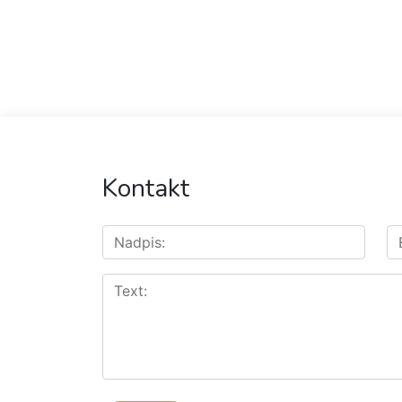
Kontakt