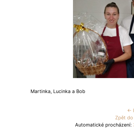
Martinka, Lucinka a Bob
← 
Zpět do
Automatické procházení: