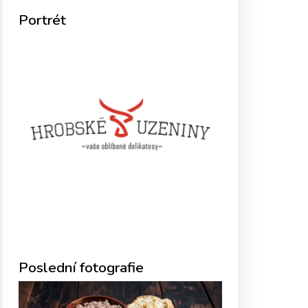
Portrét
Poslední fotografie