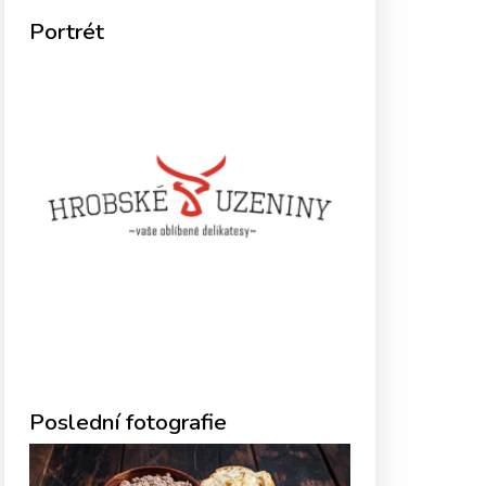
Portrét
Poslední fotografie