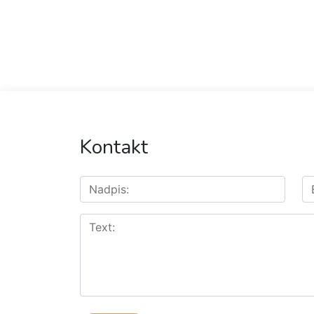
Kontakt