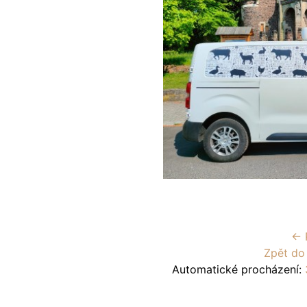
← 
Zpět do
Automatické procházení: