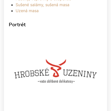
Sušené salámy, sušená masa
Uzená masa
Portrét