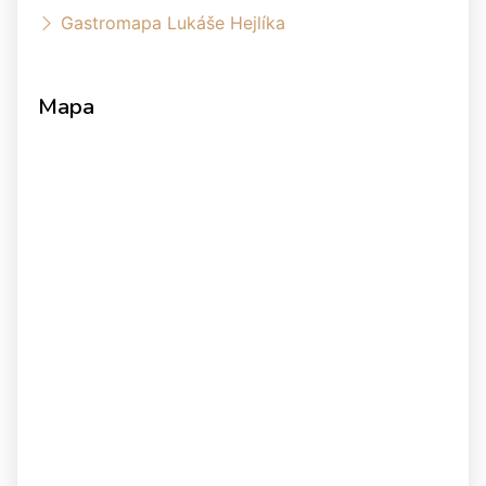
Gastromapa Lukáše Hejlíka
Mapa